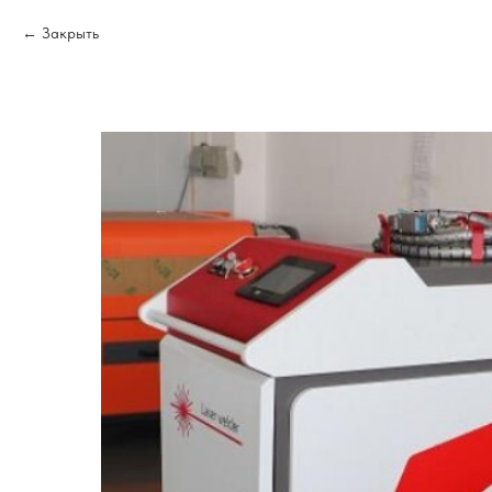
Закрыть